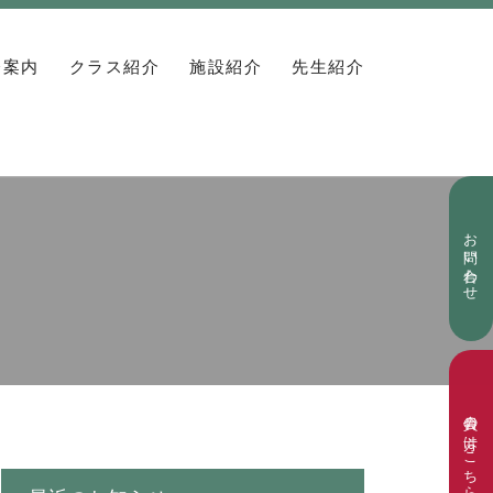
会案内
クラス紹介
施設紹介
先生紹介
お問い合わせ
会員の方はこちら