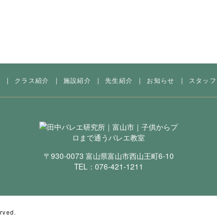
内
|
クラス紹介
|
施設紹介
|
先生紹介
|
お知らせ
|
スタッフ
〒930-0073 富山県富山市西山王町6-10
TEL：
076-421-1211
rved.