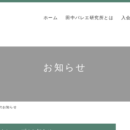
ホーム
田中バレエ研究所とは
入
お知らせ
のお知らせ