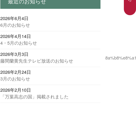
最近のお知らせ
2026年6月4日
6月のお知らせ
2026年4月14日
4・5月のお知らせ
2026年3月3日
3%e3%81%a9%e3%82%82%e8%88%9e%e5%8f%b0%e8%8a%b8%e
藤間蘭黄先生テレビ放送のお知らせ
2026年2月24日
3月のお知らせ
2026年2月10日
「万葉高志の国」掲載されました