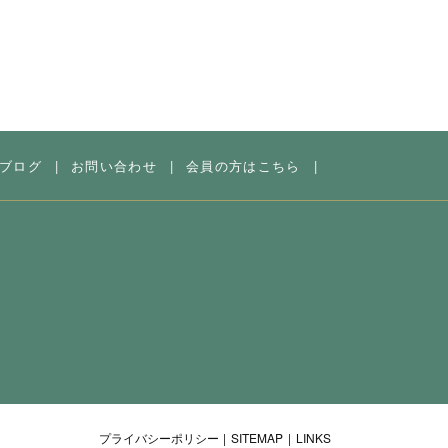
ブログ
|
お問い合わせ
|
会員の方はこちら
|
プライバシーポリシー
|
SITEMAP
|
LINKS