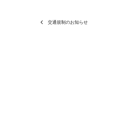
交通規制のお知らせ