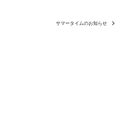
サマータイムのお知らせ