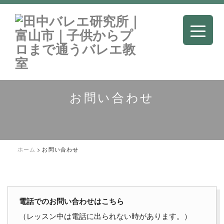
お問い合わせ
ホーム
>
お問い合わせ
電話でのお問い合わせはこちら
（レッスン中は電話に出られない時があります。）