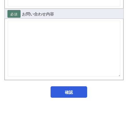
お問い合わせ内容
必須