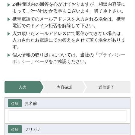
24時間以内の回答を心がけておりますが、相談内容等に
よって、2〜3日かかる事もございます。御了承下さい。
携帯電話でのメールアドレスを入力される場合は、携帯
電話でのドメイン拒否を解除して下さい。
入力頂いたメールアドレスにて返信ができない場合は、
入力されたお電話にてお答えをさせて頂く場合がありま
す。
個人情報の取り扱いについては、当社の「
プライバシー
ポリシー
」ページをご確認ください。
入力
内容確認
送信完了
お名前
必須
フリガナ
必須