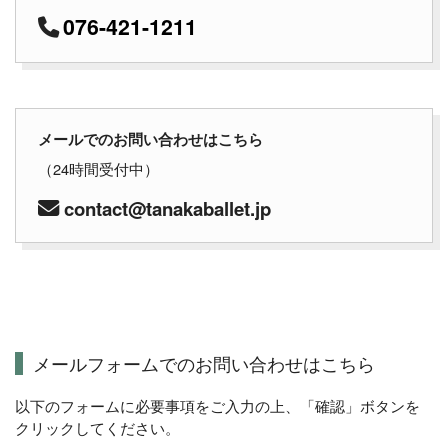
076-421-1211
メールでのお問い合わせはこちら
（24時間受付中）
contact@tanakaballet.jp
メールフォームでのお問い合わせはこちら
以下のフォームに必要事項をご入力の上、「確認」ボタンを
クリックしてください。