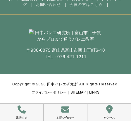
グ
|
お問い合わせ
|
会員の方はこちら
|
〒930-0073 富山県富山市西山王町6-10
TEL：
076-421-1211
Copyright ©
2026 田中バレエ研究所 All Rights Reserved.
プライバシーポリシー
|
SITEMAP
|
LINKS
電話する
お問い合わせ
アクセス